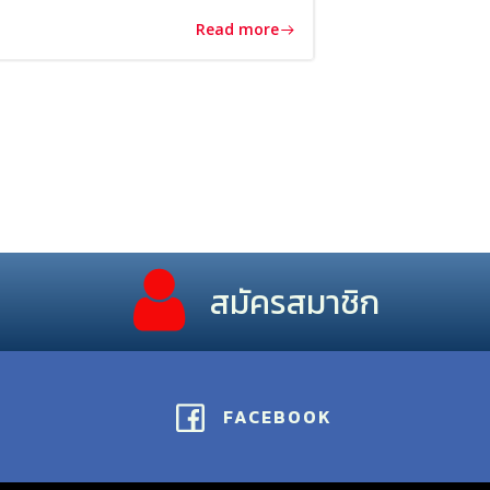
Read more
สมัครสมาชิก
FACEBOOK