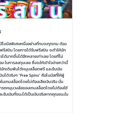
ร
ีโบนัสพิเศษหนึ่งอย่างที่ทบจะทุกเกม ต้อง
คือ ฟรีสปิน โดยการได้รับฟรีสปิน จะทำให้นัก
ได้มากขึ้นได้อีกหลายเท่าเลย โดยที่ไม่
อง ในการลงทุนเลย ซึ่งจะให้เข้าใจง่ายกว่านี้
ห้นักเดิมพันได้หมุนสล็อตฟรี และรับเงิน
นได้จริงๆ “Free Spins” คือโบนัสที่ให้ผู้
ในเกมสล็อตโดยไม่ต้องเสียเงินจริง นั่น
รถหมุนวงล้อของเกมสล็อตโดยไม่ต้องใช้
ละรับเงินที่ชนะได้เป็นเงินจริงหากคุณชนะใน
]