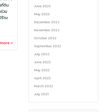
ที่ดิน
June 2023
าร่วม
May 2023
ีร้าน
December 2022
November 2022
October 2022
 more
September 2022
July 2022
June 2022
May 2022
April 2022
March 2022
July 2021