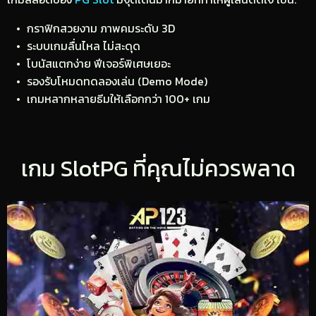
กราฟิกสวยงาม ภาพคมระดับ 3D
ระบบเกมลื่นไหล ไม่สะดุด
โบนัสแตกง่าย ฟีเจอร์พิเศษเยอะ
รองรับโหมดทดลองเล่น (Demo Mode)
เกมหลากหลายธีมให้เลือกกว่า 100+ เกม
เกม SlotPG ที่คุณไม่ควรพลาด