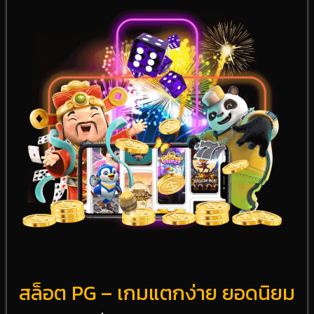
สล็อต PG – เกมแตกง่าย ยอดนิยม