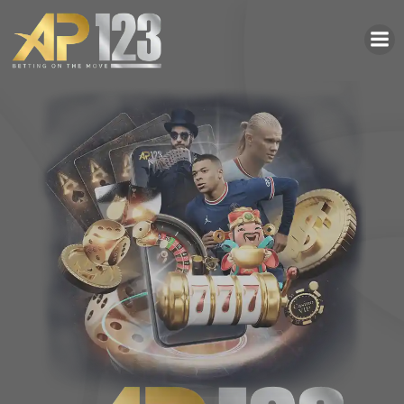
Skip
to
content