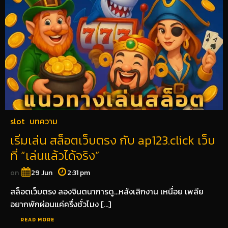
slot
บทความ
เริ่มเล่น สล็อตเว็บตรง กับ ap123.click เว็บ
ที่ “เล่นแล้วได้จริง”
on
29 Jun
2:31 pm
สล็อตเว็บตรง ลองจินตนาการดู…หลังเลิกงาน เหนื่อย เพลีย
อยากพักผ่อนแค่ครึ่งชั่วโมง […]
READ MORE