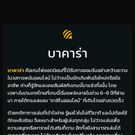
บาคาร่า
บาคาร่า
คือเกมไพ่ยอดนิยมที่ได้รับการยอมรับอย่างกว้างขวาง
ในวงการพนันออนไลน์ ไม่ว่าจะเป็นนักเดิมพันมือใหม่หรือมือ
อาชีพ ต่างก็รู้จักและเคยสัมผัสกับเกมนี้มาแล้วทั้งนั้น โดย
เฉพาะในประเทศไทยที่เกมนี้เริ่มแพร่หลายในช่วง 6–8 ปีที่ผ่าน
มา ภายใต้กระแสของ “คาสิโนออนไลน์” ที่เติบโตอย่างรวดเร็ว
ด้วยกติกาการเล่นที่เข้าใจง่าย รู้ผลไวในไม่กี่วินาที และไม่ต้องใช้
ทักษะซับซ้อน จึงเหมาะสำหรับผู้เล่นทุกกลุ่ม ไม่ว่าจะเล่นเพื่อ
ความสนุกหรือหารายได้เสริมก็ตาม อีกทั้งยังสามารถเล่นได้