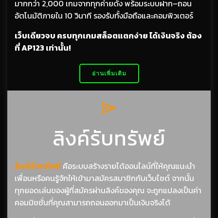
มากกว่า 2,000 เกมจากทุกค่ายดัง พร้อมระบบฝาก–ถอน
อัตโนมัติภายใน 10 วินาที รองรับทั้งมือถือและคอมพิวเตอร์
เว็บเดียวจบ ครบทุกเกมสล็อตแตกง่าย ได้เงินจริง ต้อง
ที่ AP123 เท่านั้น!
อ่านเพิ่มเติม
ลิงค์รับทรัพย์
ลิงค์รับทรัพย์
คือระบบสร้างรายได้ออนไลน์ที่ให้คุณแนะนำ
เพื่อนหรือคนรู้จักให้เข้ามาสมัครสมาชิกกับเว็บไซต์ จากนั้น
ทุกยอดเล่นของผู้ที่สมัครผ่านลิงค์ของคุณ จะถูกแปลงเป็นค่า
คอมมิชชั่นที่คุณสามารถถอนออกมาเป็นเงินจริงได้