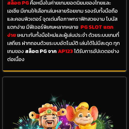
สล็อต PG
คือหนึ่งในค่ายเกมยอดนิยมของไทยและ
เอเชีย มีเกมให้เลือกเล่นหลายร้อยเกม รองรับทั้งมือถือ
และคอมพิวเตอร์ จุดเด่นคือภาพกราฟิกสวยงาม โบนัส
แตกง่าย มีฟีเจอร์พิเศษหลากหลาย
PG SLOT แตก
ง่าย
เหมาะกับทั้งมือใหม่และผู้เล่นประจำ ด้วยระบบเกมที่
เสถียร ฝากถอนด้วยระบบอัตโนมัติ เล่นได้ไม่มีสะดุด ทุก
เกมของ
สล็อต PG จาก
AP123
ได้รับการอัปเดตอย่าง
ต่อเนื่อง