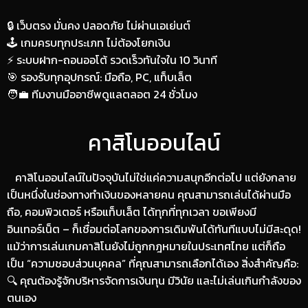
🔒 เว็บตรง มั่นคง ปลอดภัย ไม่ผ่านเอเย่นต์
🕹️ เกมครบทุกประเภท ไม่ต้องโยกเงิน
⚡ ระบบฝาก-ถอนออโต้ รวดเร็วทันใจใน 10 วินาที
🎯 รองรับทุกอุปกรณ์: มือถือ, PC, แท็บเล็ต
🧑‍💼 ทีมงานมืออาชีพดูแลตลอต 24 ชั่วโมง
คาสิโนออนไลน์
คาสิโนออนไลน์ในปัจจุบันไม่ใช่แค่ความสนุกอีกต่อไป แต่ยังกลาย
เป็นหนึ่งในช่องทางทำเงินของหลายคน คุณสามารถเล่นได้ผ่านมือ
ถือ, คอมพิวเตอร์ หรือแท็บเล็ต ได้ทุกที่ทุกเวลา ขอเพียงมี
อินเทอร์เน็ต – ก็เชื่อมต่อโลกของการเดิมพันได้ทันทีแบบไม่มีสะดุด!
แม้ว่าการเล่นเกมคาสิโนยังไม่ถูกกฎหมายในประเทศไทย แต่ก็ถือ
เป็น “ความชอบส่วนบุคคล” ที่คุณสามารถเลือกได้เอง สิ่งสำคัญคือ:
🔍 คุณต้องรู้จักบริหารจัดการเงินทุน มีวินัย และไม่เล่นเกินกำลังของ
ตนเอง