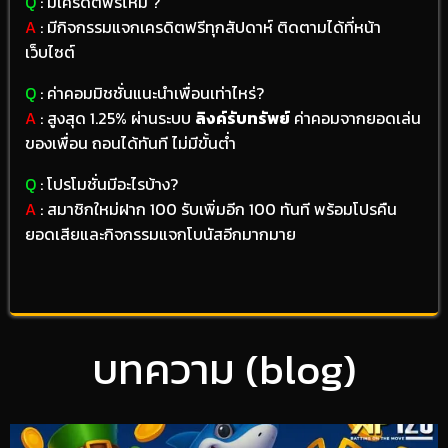
Q
: มีเครดิตฟรีไหม ?
A
: มีกิจกรรมแจกเครดิตฟรีทุกสัปดาห์ ติดตามได้ที่หน้า
เว็บไซต์
Q
: ค่าคอมมิชชั่นแนะนำเพื่อนเท่าไหร่?
A
: สูงสุด 1.25% ผ่านระบบ
ลิงค์รับทรัพย์
ค่าคอมจากยอดเล่น
ของเพื่อน ถอนได้ทันที ไม่มีขั้นต่ำ
Q
: โปรโมชั่นมีอะไรบ้าง?
A
: สมาชิกใหม่ฝาก 100 รับเพิ่มอีก 100 ทันที พร้อมโปรคืน
ยอดเสียและกิจกรรมแจกโบนัสอีกมากมาย
บทความ (blog)