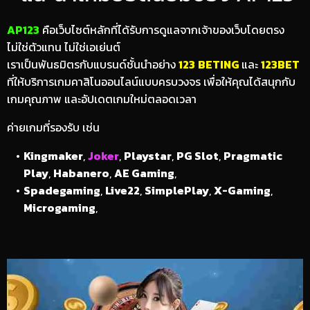
AP123
คือเว็บไซต์หลักที่ได้รับการดูแลจากเจ้าของเว็บโดยตรง
ไม่ใช่ตัวแทน ไม่ใช่เอเย่นต์
เราเป็นพันธมิตรกับแบรนด์ชั้นนำอย่าง
123
BETING
และ
123BET
ที่ให้บริการเกมคาสิโนออนไลน์แบบครบวงจร เพื่อให้คุณได้สนุกกับ
เกมคุณภาพ และอัปเดตเกมใหม่ตลอดเวลา
ค่ายเกมที่รองรับ เช่น
Kingmaker
,
Joker
,
Playstar
,
PG Slot
,
Pragmatic
Play
,
Habanero
,
AE Gaming
,
Spadegaming
,
Live22
,
SimplePlay
,
X-Gaming
,
Microgaming
,