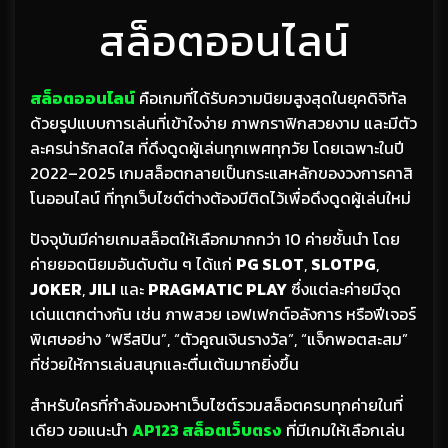
สล็อตออนไลน์
สล็อตออนไลน์
คือเกมที่ได้รับความนิยมสูงสุดในยุคดิจิทัล
ด้วยรูปแบบการเล่นที่เข้าใจง่าย ภาพกราฟิกสวยงาม และมีตัว
ละครน่ารักสดใส ที่ดึงดูดผู้เล่นทุกเพศทุกวัย โดยเฉพาะในปี
2022–2025 เกมสล็อตกลายเป็นกระแสหลักของวงการคาสิ
โนออนไลน์ ที่ทุกเว็บไซต์ต่างต้องมีติดไว้เพื่อดึงดูดผู้เล่นใหม่
ปัจจุบันมีค่ายเกมสล็อตให้เลือกมากกว่า 10 ค่ายชั้นนำ โดย
ค่ายยอดนิยมอันดับต้น ๆ ได้แก่
PG SLOT
,
SLOTPG
,
JOKER
,
JILI
และ
PRAGMATIC PLAY
ซึ่งแต่ละค่ายมีจุด
เด่นแตกต่างกัน เช่น ภาพสวย เอฟเฟกต์อลังการ หรือฟีเจอร์
พิเศษอย่าง “ฟรีสปิน”, “ตัวคูณเงินรางวัล”, “แจ็กพอตสะสม”
ที่ช่วยให้การเล่นสนุกและตื่นเต้นมากยิ่งขึ้น
สำหรับใครที่กำลังมองหาเว็บไซต์รวมสล็อตครบทุกค่ายในที่
เดียว ขอแนะนำ
AP123 สล็อตเว็บตรง
ที่มีเกมให้เลือกเล่น