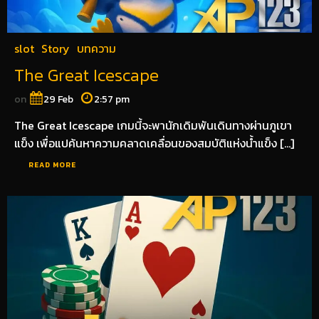
slot
Story
บทความ
The Great Icescape
on
29 Feb
2:57 pm
The Great Icescape เกมนี้จะพานักเดิมพันเดินทางผ่านภูเขา
แข็ง เพื่อแปค้นหาความคลาดเคลื่อนของสมบัติแห่งน้ำแข็ง […]
READ MORE