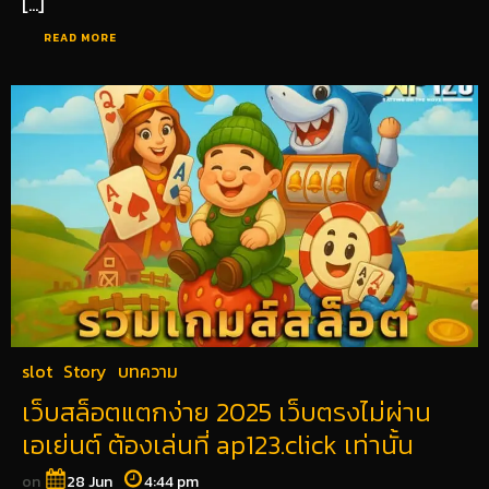
[…]
READ MORE
slot
Story
บทความ
เว็บสล็อตแตกง่าย 2025 เว็บตรงไม่ผ่าน
เอเย่นต์ ต้องเล่นที่ ap123.click เท่านั้น
on
28 Jun
4:44 pm